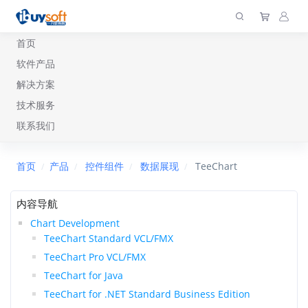
首页
软件产品
解决方案
技术服务
联系我们
首页
产品
控件组件
数据展现
TeeChart
内容导航
Chart Development
TeeChart Standard VCL/FMX
TeeChart Pro VCL/FMX
TeeChart for Java
TeeChart for .NET Standard Business Edition