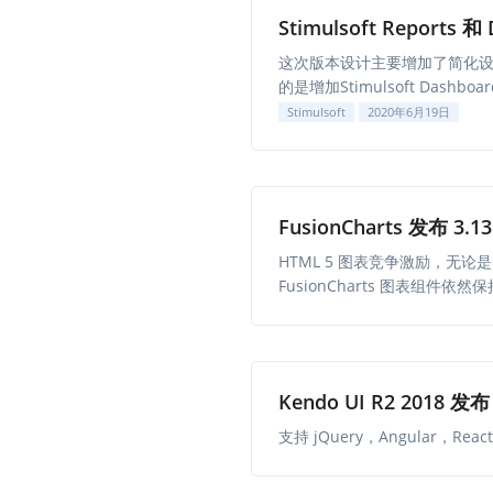
Stimulsoft Reports 
这次版本设计主要增加了简化设置
的是增加Stimulsoft Dashbo
Stimulsoft
2020年6月19日
FusionCharts 发布 3.13
HTML 5 图表竞争激励，
FusionCharts 图表组件依然
Kendo UI R2 2018 发布
支持 jQuery，Angular，R