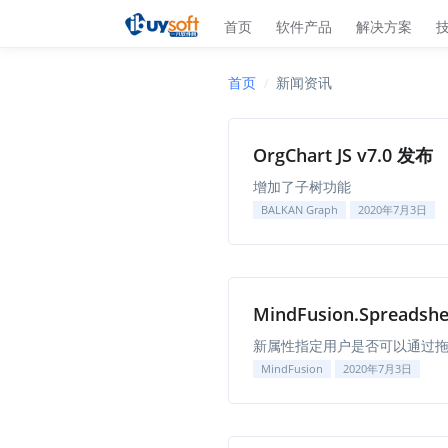
首页
软件产品
解决方案
首页
新闻资讯
OrgChart JS v7.0 发布
增加了子树功能
BALKAN Graph
2020年7月3日
MindFusion.Spreadshe
新属性指定用户是否可以通过
MindFusion
2020年7月3日