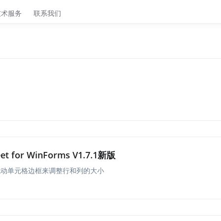
技术服务
联系我们
et for WinForms V1.7.1新版
拖动单元格边框来调整行和列的大小