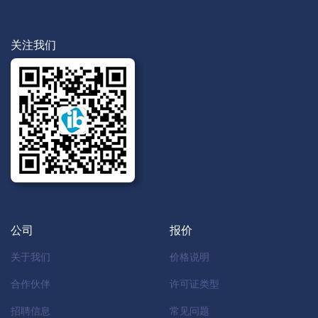
关注我们
公司
报价
关于我们
价格说明
合作伙伴
许可证类型
招聘信息
常见问题