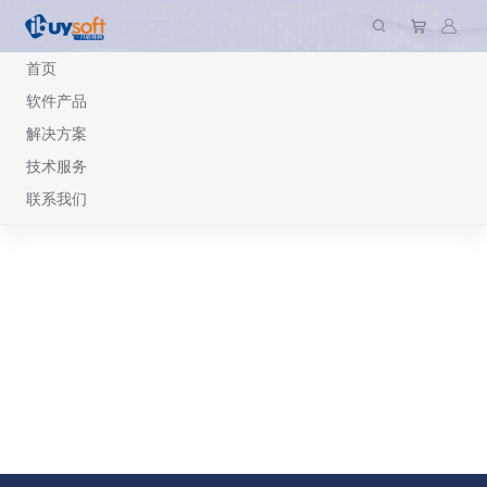
首页
软件产品
解决方案
首页
招聘信息
技术服务
联系我们
当前没有招聘信息。