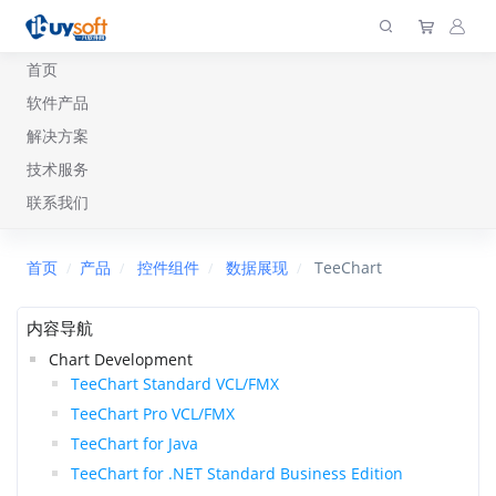
首页
软件产品
解决方案
技术服务
联系我们
首页
产品
控件组件
数据展现
TeeChart
内容导航
Chart Development
TeeChart Standard VCL/FMX
TeeChart Pro VCL/FMX
TeeChart for Java
TeeChart for .NET Standard Business Edition