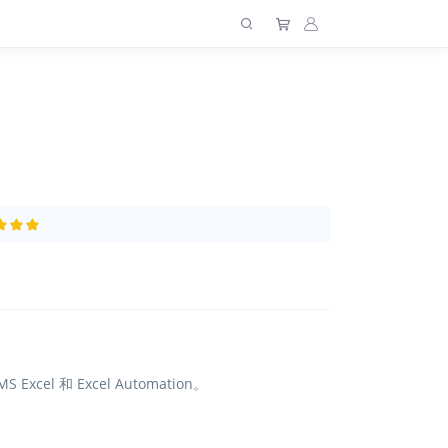
Excel 和 Excel Automation。