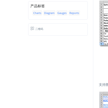
产品标签
Charts
Diagram
Gauges
Reports
二维码
支持