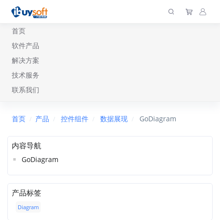
首页
软件产品
解决方案
技术服务
联系我们
首页
产品
控件组件
数据展现
GoDiagram
内容导航
GoDiagram
产品标签
Diagram