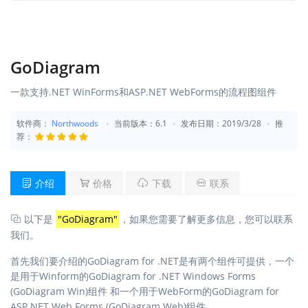
GoDiagram
一款支持.NET WinForms和ASP.NET WebForms的流程图组件
软件商：
Northwoods
当前版本：6.1
发布日期：2019/3/28
推
荐：
介绍
价格
下载
联系
以下是
"GoDiagram"
，如果您需要了解更多信息，您可以联系
我们。
首先我们要介绍的GoDiagram for .NET是有两个组件可提供，一个
是用于Winform的GoDiagram for .NET Windows Forms
(GoDiagram Win)组件 和一个用于WebForm的GoDiagram for
ASP.NET Web Forms (GoDiagram Web)组件。