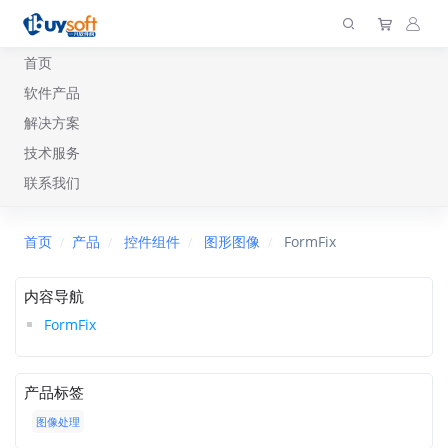
首页
软件产品
解决方案
技术服务
联系我们
首页
产品
控件组件
图形图像
FormFix
内容导航
FormFix
产品标签
图像处理