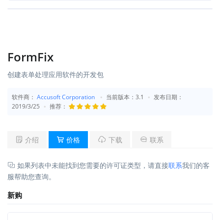
FormFix
创建表单处理应用软件的开发包
软件商：
Accusoft Corporation
当前版本：3.1
发布日期：
2019/3/25
推荐：
介绍
价格
下载
联系
如果列表中未能找到您需要的许可证类型，请直接
联系
我们的客
服帮助您查询。
新购